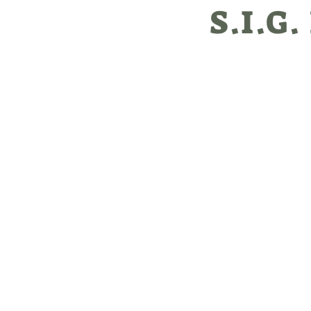
S.I.G.