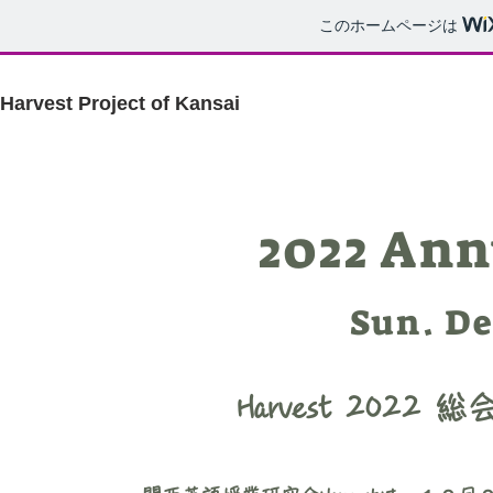
このホームページは
Harvest Project of Kansai
2022 An
Sun. D
Harvest 202